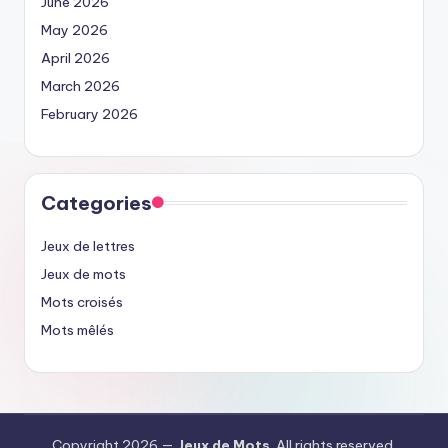
June 2026
May 2026
April 2026
March 2026
February 2026
Categories
Jeux de lettres
Jeux de mots
Mots croisés
Mots mêlés
Copyright 2026 —
Jeux de Mots
. All rights reserved.