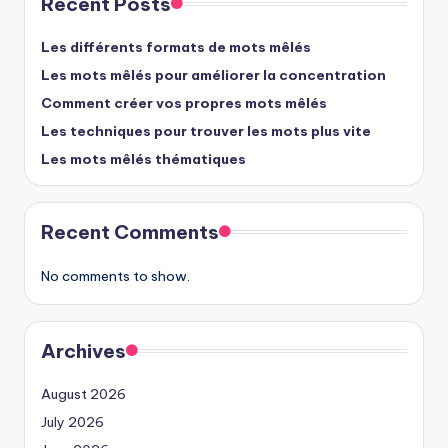
Recent Posts
Les différents formats de mots mêlés
Les mots mêlés pour améliorer la concentration
Comment créer vos propres mots mêlés
Les techniques pour trouver les mots plus vite
Les mots mêlés thématiques
Recent Comments
No comments to show.
Archives
August 2026
July 2026