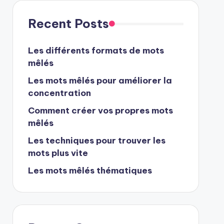
Recent Posts
Les différents formats de mots
mêlés
Les mots mêlés pour améliorer la
concentration
Comment créer vos propres mots
mêlés
Les techniques pour trouver les
mots plus vite
Les mots mêlés thématiques