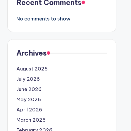
Recent Comments
No comments to show.
Archives
August 2026
July 2026
June 2026
May 2026
April 2026
March 2026
February 2026