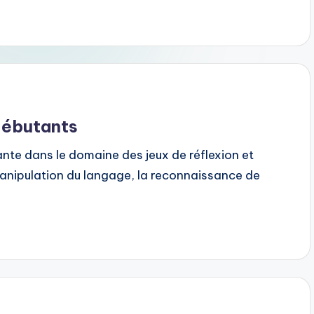
débutants
nte dans le domaine des jeux de réflexion et
 manipulation du langage, la reconnaissance de